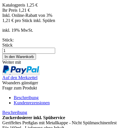
Katalogpreis 1,25 €
Ihr Preis 1,21 €
Inkl. Online-Rabatt von 3%
1,21 € pro Stück inkl. Spülen
inkl. 19% MwSt.
Stück:
Stück
Weiter mit
Auf den Merkzettel
Woanders günstiger
Frage zum Produkt
Beschreibung
Kundenrezensionen
Beschreibung
Zuckerdosierer inkl. Spülservice
Geriffeltes Preßglas mit Metallkappe - Nicht Spülmaschinenfest
Für 160ml - Lieferung ohne Inhalt