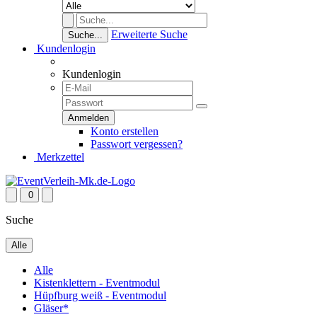
Erweiterte Suche
Suche...
Kundenlogin
Kundenlogin
Konto erstellen
Passwort vergessen?
Merkzettel
0
Suche
Alle
Alle
Kistenklettern - Eventmodul
Hüpfburg weiß - Eventmodul
Gläser*