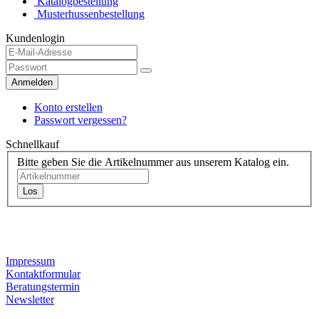
Katalogbestellung
Musterhussenbestellung
Kundenlogin
Anmelden
Konto erstellen
Passwort vergessen?
Schnellkauf
Bitte geben Sie die Artikelnummer aus unserem Katalog ein.
Los
Kontaktdaten
Impressum
Kontaktformular
Beratungstermin
Newsletter