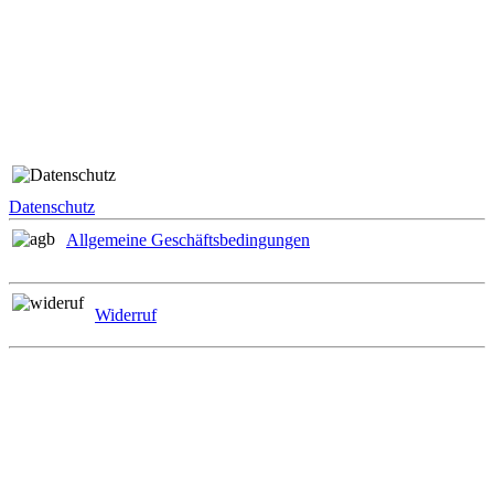
Folge uns
Rechtliches
Datenschutz
Allgemeine Geschäftsbedingungen
Widerruf
Zahlungsmöglichkeiten