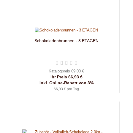
Schokoladenbrunnen - 3 ETAGEN
Katalogpreis 69,00 €
Ihr Preis 66,93 €
Inkl. Online-Rabatt von 3%
66,93 € pro Tag