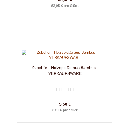
63,95 € pro Stück
Zubehör - Holzspieße aus Bambus -
VERKAUFSWARE
3,50 €
0,01 € pro Stück