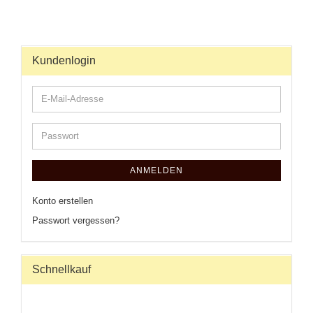
Kundenlogin
ANMELDEN
Konto erstellen
Passwort vergessen?
Schnellkauf