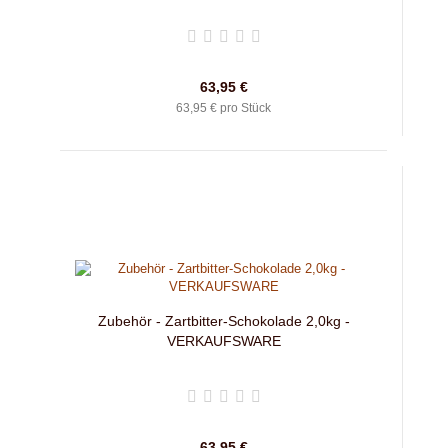
63,95 €
63,95 € pro Stück
Zubehör - Zartbitter-Schokolade 2,0kg -
VERKAUFSWARE
63,95 €