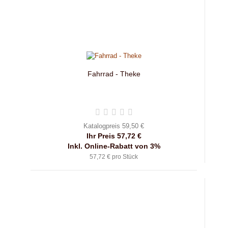
Fahrrad - Theke
Katalogpreis 59,50 €
Ihr Preis 57,72 €
Inkl. Online-Rabatt von 3%
57,72 € pro Stück