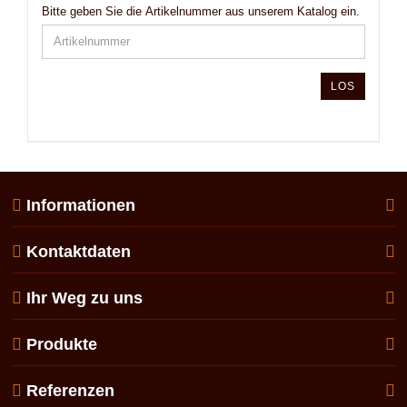
Bitte geben Sie die Artikelnummer aus unserem Katalog ein.
LOS
Informationen
Kontaktdaten
Ihr Weg zu uns
Produkte
Referenzen