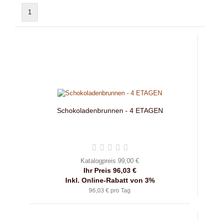
1
Schokoladenbrunnen - 4 ETAGEN
Katalogpreis 99,00 €
Ihr Preis 96,03 €
Inkl. Online-Rabatt von 3%
96,03 € pro Tag