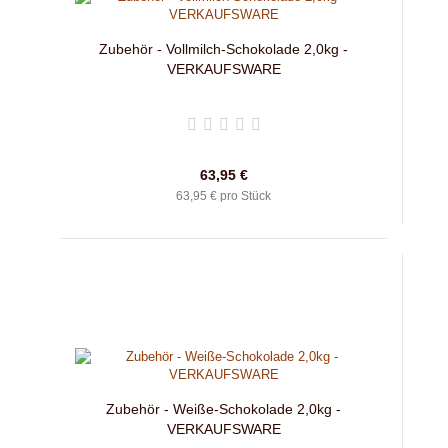
Zubehör - Vollmilch-Schokolade 2,0kg -
VERKAUFSWARE
63,95 €
63,95 € pro Stück
Zubehör - Weiße-Schokolade 2,0kg -
VERKAUFSWARE