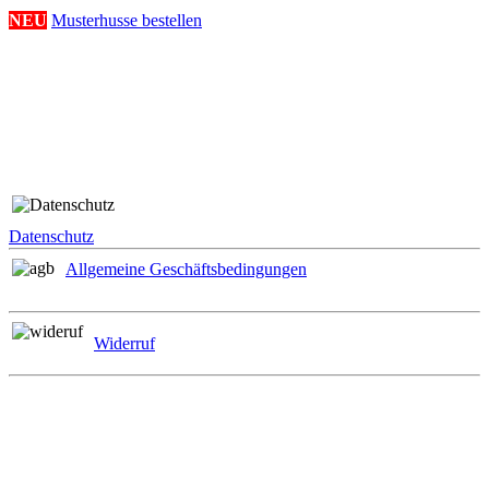
NEU
Musterhusse bestellen
Folge uns
Rechtliches
Datenschutz
Allgemeine Geschäftsbedingungen
Widerruf
Zahlungsmöglichkeiten