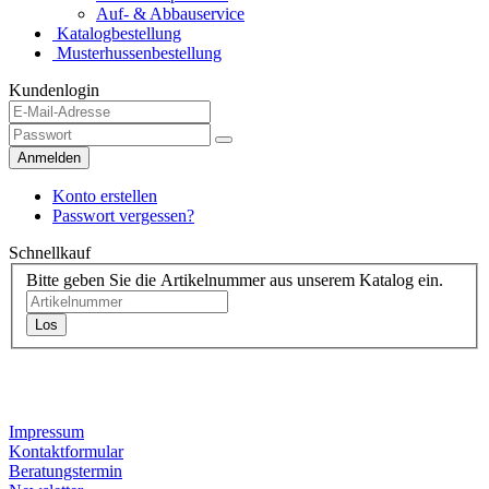
Auf- & Abbauservice
Katalogbestellung
Musterhussenbestellung
Kundenlogin
Anmelden
Konto erstellen
Passwort vergessen?
Schnellkauf
Bitte geben Sie die Artikelnummer aus unserem Katalog ein.
Los
Kontaktdaten
Impressum
Kontaktformular
Beratungstermin