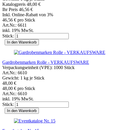
Katalogpreis 48,00 €
Ihr Preis 46,56 €
Inkl. Online-Rabatt von 3%
46,56 € pro Stück
Art.Nr.: 6611
inkl. 19% MwSt.
Stück:
In den Warenkorb
Gardrobenmarken Rolle - VERKAUFSWARE
Verpackungseinheit (VPE): 1000 Stück
Art.Nr.: 6610
Gewicht:
1
kg je Stück
48,00 €
48,00 € pro Stück
Art.Nr.: 6610
inkl. 19% MwSt.
Stück:
In den Warenkorb