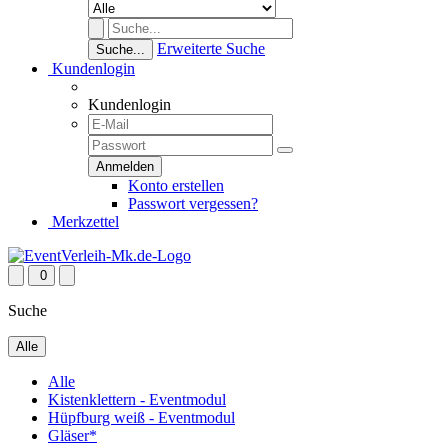
Erweiterte Suche
Suche...
Kundenlogin
Kundenlogin
Konto erstellen
Passwort vergessen?
Merkzettel
0
Suche
Alle
Alle
Kistenklettern - Eventmodul
Hüpfburg weiß - Eventmodul
Gläser*