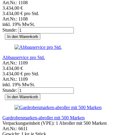
Art.Nr.: 1108
3.434,00 €
3.434,00 € pro Std.
Art.Nr.: 1108
inkl. 19% MwSt.
Stunde:
In den Warenkorb
Abbauservice pro Std.
Art.Nr.: 1109
3.434,00 €
3.434,00 € pro Std.
Art.Nr.: 1109
inkl. 19% MwSt.
Stunde:
In den Warenkorb
Gardrobenmarken-abroller mit 500 Marken
Verpackungseinheit (VPE): 1 Abroller mit 500 Marken
Art.Nr.: 6611
Gewicht:
1
kg je Stück