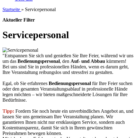
Startseite
»
Servicepersonal
Aktueller Filter
Servicepersonal
"Entspannen Sie sich und genießen Sie Ihre Feier, während wir uns
um das
Bedienungspersonal
, den
Auf- und Abbau
kümmern!
Bei uns sind Sie in professionellen Händen, wenn es darum geht,
Ihre Veranstaltung reibungslos und stressfrei zu gestalten.
Egal, ob Sie erfahrenes
Bedienungspersonal
für Ihre Feier suchen
oder den gesamten Veranstaltungsablauf in professionelle Hände
legen möchten – wir bieten maßgeschneiderte Lösungen für Ihre
Bedürfnisse.
Tipp:
Fordern Sie noch heute ein unverbindliches Angebot an, und
lassen Sie uns gemeinsam Ihre Veranstaltung planen. Wir
garantieren Ihnen nicht nur erstklassigen Service, sondern auch
Kostentransparenz, damit Sie sich in Ihrem gewünschten
Preisrahmen bewegen können.