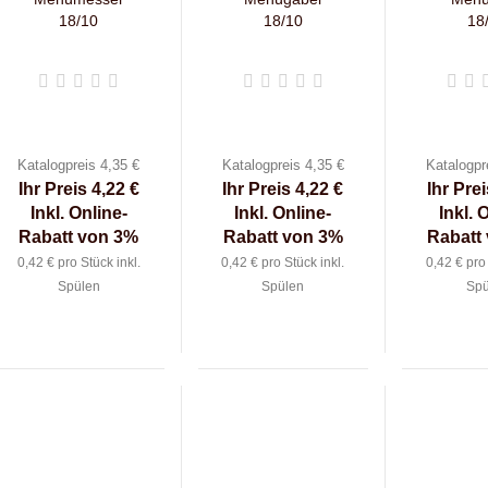
18/10
18/10
18
Katalogpreis 4,35 €
Katalogpreis 4,35 €
Katalogpr
Ihr Preis 4,22 €
Ihr Preis 4,22 €
Ihr Prei
Inkl. Online-
Inkl. Online-
Inkl. 
Rabatt von 3%
Rabatt von 3%
Rabatt
0,42 € pro Stück inkl.
0,42 € pro Stück inkl.
0,42 € pro 
Spülen
Spülen
Spü