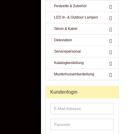
Festzelte & Zubehör
LED In- & Outdoor Lampen
Strom & Kabel
Dekoration
Servicepersonal
Katalogbestellung
Musterhussenbestellung
Kundenlogin