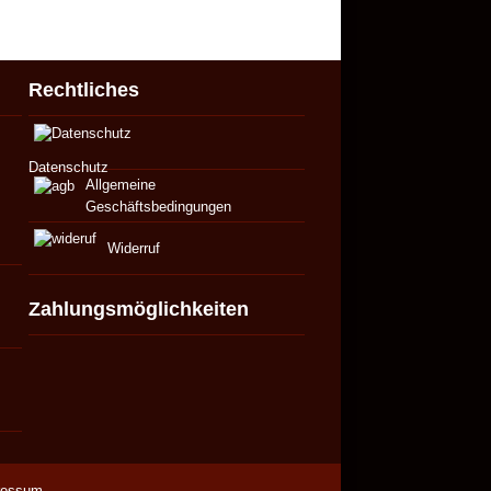
Rechtliches
Datenschutz
Allgemeine
Geschäftsbedingungen
Widerruf
Zahlungsmöglichkeiten
ressum