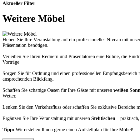
Aktueller Filter
Weitere Möbel
Heben Sie Ihre Veranstaltung auf ein professionelles Niveau mit unse
Präsentation benötigen.
Verleihen Sie Ihren Rednern und Präsentatoren eine Bühne, die Eindr
Vorträge.
Sorgen Sie für Ordnung und einen professionellen Empfangsbereich 
ansprechenden Blickfang.
Schaffen Sie schattige Oasen für Ihre Gäste mit unseren
weißen Son
Wetter.
Lenken Sie den Verkehrsfluss oder schaffen Sie exklusive Bereiche 
Ergänzen Sie Ihre Veranstaltung mit unseren
Stehtischen
– praktisch,
Tipp:
Wir erstellen Ihnen gerne einen Aufstellplan für Ihre Möbel!