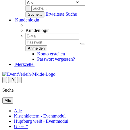
Erweiterte Suche
Suche...
Kundenlogin
Kundenlogin
Konto erstellen
Passwort vergessen?
Merkzettel
0
Suche
Alle
Alle
Kistenklettern - Eventmodul
Hüpfburg weiß - Eventmodul
Gläser*