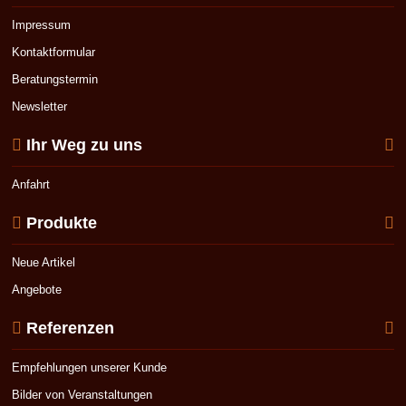
Impressum
Kontaktformular
Beratungstermin
Newsletter
Ihr Weg zu uns
Anfahrt
Produkte
Neue Artikel
Angebote
Referenzen
Empfehlungen unserer Kunde
Bilder von Veranstaltungen