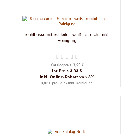
Stuhlhusse mit Schleife - weiß - stretch - inkl.
Reinigung
Katalogpreis 3,95 €
Ihr Preis 3,83 €
Inkl. Online-Rabatt von 3%
3,83 € pro Stück inkl. Reinigung