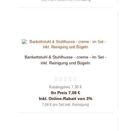
Bankettstuhl & Stuhlhusse - creme - im Set -
inkl. Reinigung und Bügeln
Katalogpreis 7,30 €
Ihr Preis 7,08 €
Inkl. Online-Rabatt von 3%
7,08 € pro Set inkl. Reinigung