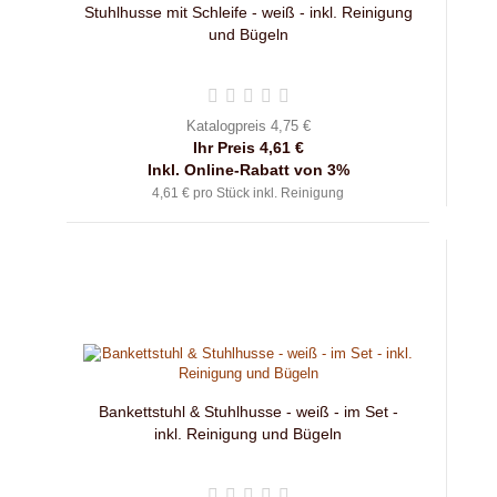
Stuhlhusse mit Schleife - weiß - inkl. Reinigung
und Bügeln
Katalogpreis 4,75 €
Ihr Preis 4,61 €
Inkl. Online-Rabatt von 3%
4,61 € pro Stück inkl. Reinigung
Bankettstuhl & Stuhlhusse - weiß - im Set -
inkl. Reinigung und Bügeln