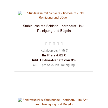
Stuhlhusse mit Schleife - bordeaux - inkl.
Reinigung und Bügeln
Katalogpreis 4,75 €
Ihr Preis 4,61 €
Inkl. Online-Rabatt von 3%
4,61 € pro Stück inkl. Reinigung