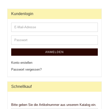
Kundenlogin
ANMELDEN
Konto erstellen
Passwort vergessen?
Schnellkauf
Bitte geben Sie die Artikelnummer aus unserem Katalog ein.