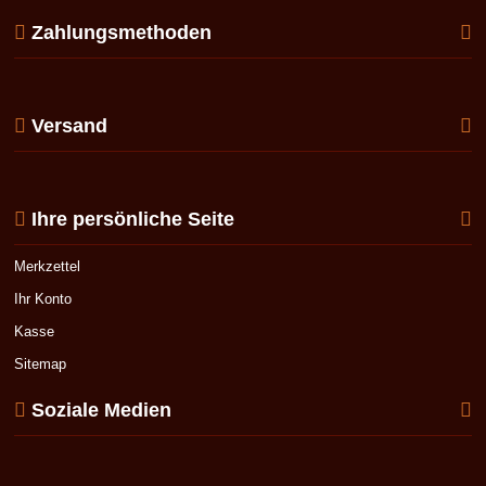
Zahlungsmethoden
Versand
Ihre persönliche Seite
Merkzettel
Ihr Konto
Kasse
Sitemap
Soziale Medien