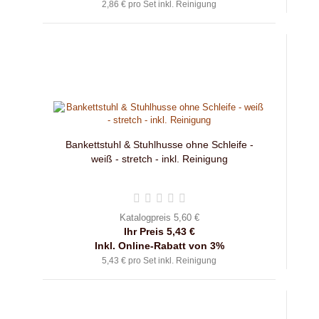
2,86 € pro Set inkl. Reinigung
Bankettstuhl & Stuhlhusse ohne Schleife -
weiß - stretch - inkl. Reinigung
Katalogpreis 5,60 €
Ihr Preis 5,43 €
Inkl. Online-Rabatt von 3%
5,43 € pro Set inkl. Reinigung