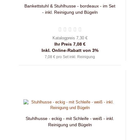
Bankettstuhl & Stuhlhusse - bordeaux - im Set
- inkl. Reinigung und Bügeln
Katalogpreis 7,30 €
Ihr Preis 7,08 €
Inkl. Online-Rabatt von 3%
7,08 € pro Set inkl. Reinigung
Stuhlhusse - eckig - mit Schleife - weiß - inkl.
Reinigung und Bügeln