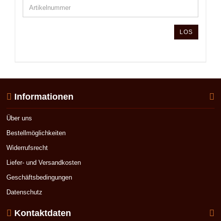
LOS
Informationen
Über uns
Bestellmöglichkeiten
Widerrufsrecht
Liefer- und Versandkosten
Geschäftsbedingungen
Datenschutz
Kontaktdaten