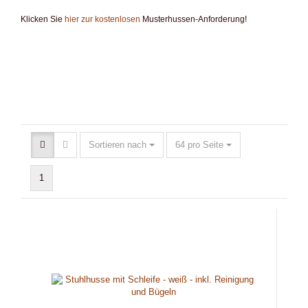
Klicken Sie
hier zur kostenlosen
Musterhussen-Anforderung!
Sortieren nach
64 pro Seite
1