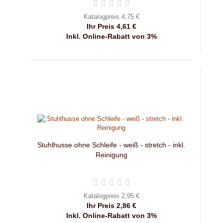
Katalogpreis 4,75 €
Ihr Preis 4,61 €
Inkl. Online-Rabatt von 3%
Stuhlhusse ohne Schleife - weiß - stretch - inkl.
Reinigung
Katalogpreis 2,95 €
Ihr Preis 2,86 €
Inkl. Online-Rabatt von 3%