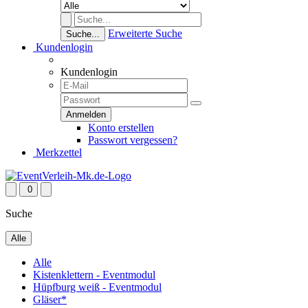
Erweiterte Suche
Suche...
Kundenlogin
Kundenlogin
Konto erstellen
Passwort vergessen?
Merkzettel
0
Suche
Alle
Alle
Kistenklettern - Eventmodul
Hüpfburg weiß - Eventmodul
Gläser*