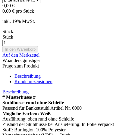
0,00 €
0,00 € pro Stück
inkl. 19% MwSt.
Stück:
Stück
Auf den Merkzettel
Woanders günstiger
Frage zum Produkt
Beschreibung
Kundenrezensionen
Beschreibung
# Musterhusse #
Stuhlhusse rund ohne Schleife
Passend für Bankettstuhl Artikel Nr. 6000
Mögliche Farben: Weiß
Ausführung: oben rund ohne Schleife
Zustand der Stuhlhusse bei Auslieferung: In Folie verpackt
Stoff: Burlington 100% Polyester