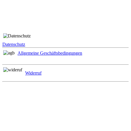
Rechtliches
Datenschutz
Allgemeine Geschäftsbedingungen
Widerruf
Zahlungsmöglichkeiten
Informationen