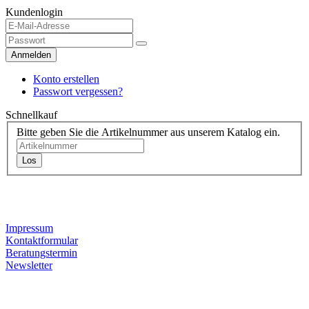
Kundenlogin
Anmelden
Konto erstellen
Passwort vergessen?
Schnellkauf
Bitte geben Sie die Artikelnummer aus unserem Katalog ein.
Los
Kontaktdaten
Impressum
Kontaktformular
Beratungstermin
Newsletter
Informationen