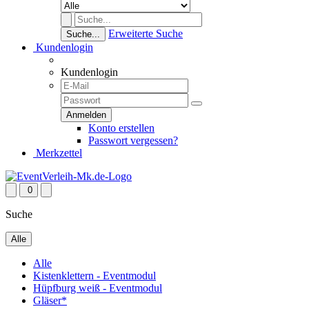
Erweiterte Suche
Suche...
Kundenlogin
Kundenlogin
Konto erstellen
Passwort vergessen?
Merkzettel
0
Suche
Alle
Alle
Kistenklettern - Eventmodul
Hüpfburg weiß - Eventmodul
Gläser*