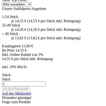
Unsere Staffelpreis-Angebote
1-24 Stück
je 14,55 € (14,55 € pro Stück inkl. Reinigung)
25-49 Stück
je 14,26 € (14,26 € pro Stück inkl. Reinigung)
> 49 Stück
je 13,82 € (13,82 € pro Stück inkl. Reinigung)
Katalogpreis 15,00 €
Ihr Preis 14,55 €
Inkl. Online-Rabatt von 3%
14,55 € pro Stück inkl. Reinigung
inkl. 19% MwSt.
Stück:
Stück
Auf den Merkzettel
Woanders günstiger
Frage zum Produkt