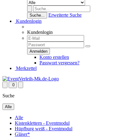
Erweiterte Suche
Suche...
Kundenlogin
Kundenlogin
Konto erstellen
Passwort vergessen?
Merkzettel
0
Suche
Alle
Alle
Kistenklettern - Eventmodul
Hüpfburg weiß - Eventmodul
Gläser*