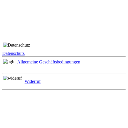
Folge uns
Rechtliches
Datenschutz
Allgemeine Geschäftsbedingungen
Widerruf
Zahlungsmöglichkeiten