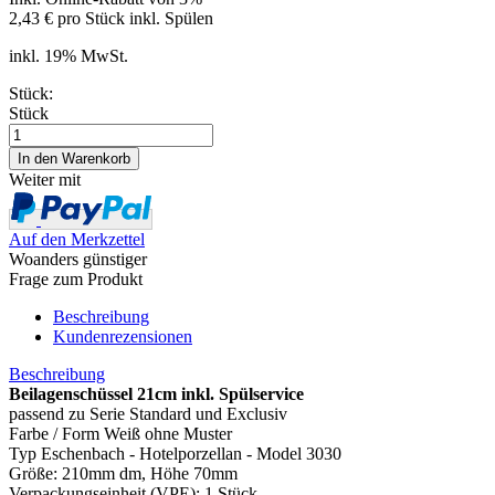
2,43 € pro Stück inkl. Spülen
inkl. 19% MwSt.
Stück:
Stück
Weiter mit
Auf den Merkzettel
Woanders günstiger
Frage zum Produkt
Beschreibung
Kundenrezensionen
Beschreibung
Beilagenschüssel 21cm inkl. Spülservice
passend zu Serie Standard und Exclusiv
Farbe / Form Weiß ohne Muster
Typ Eschenbach - Hotelporzellan - Model 3030
Größe: 210mm dm, Höhe 70mm
Verpackungseinheit (VPE): 1 Stück