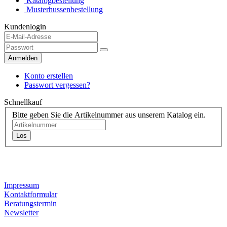
Katalogbestellung
Musterhussenbestellung
Kundenlogin
Anmelden
Konto erstellen
Passwort vergessen?
Schnellkauf
Bitte geben Sie die Artikelnummer aus unserem Katalog ein.
Los
Kontaktdaten
Impressum
Kontaktformular
Beratungstermin
Newsletter