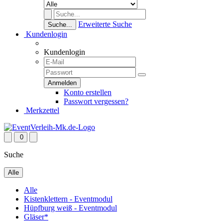
Erweiterte Suche
Suche...
Kundenlogin
Kundenlogin
Konto erstellen
Passwort vergessen?
Merkzettel
0
Suche
Alle
Alle
Kistenklettern - Eventmodul
Hüpfburg weiß - Eventmodul
Gläser*