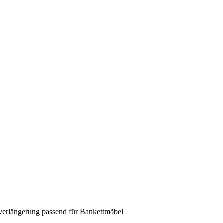
verlängerung passend für Bankettmöbel