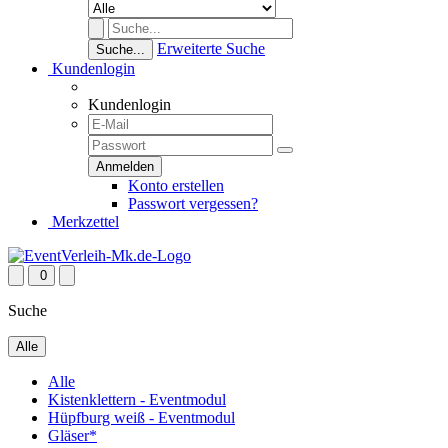
Erweiterte Suche
Suche...
Kundenlogin
Kundenlogin
Konto erstellen
Passwort vergessen?
Merkzettel
0
Suche
Alle
Alle
Kistenklettern - Eventmodul
Hüpfburg weiß - Eventmodul
Gläser*