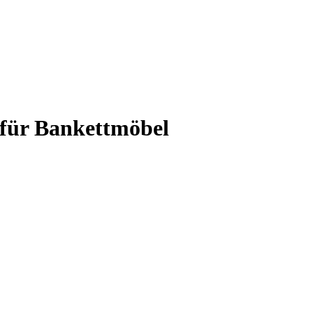
 für Bankettmöbel