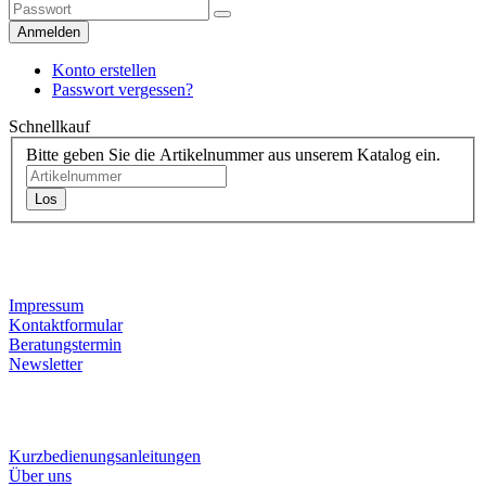
Anmelden
Konto erstellen
Passwort vergessen?
Schnellkauf
Bitte geben Sie die Artikelnummer aus unserem Katalog ein.
Los
Kontaktdaten
Impressum
Kontaktformular
Beratungstermin
Newsletter
Informationen
Kurzbedienungsanleitungen
Über uns