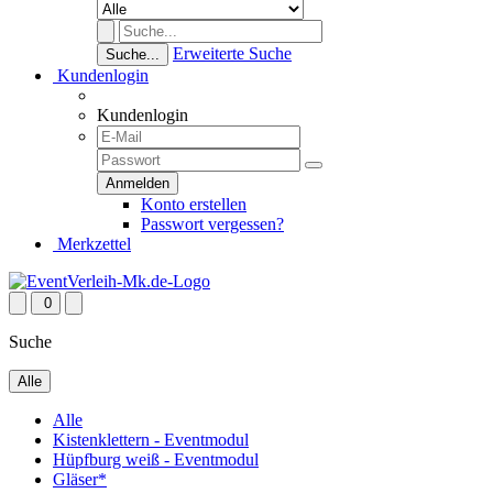
Erweiterte Suche
Suche...
Kundenlogin
Kundenlogin
Konto erstellen
Passwort vergessen?
Merkzettel
0
Suche
Alle
Alle
Kistenklettern - Eventmodul
Hüpfburg weiß - Eventmodul
Gläser*