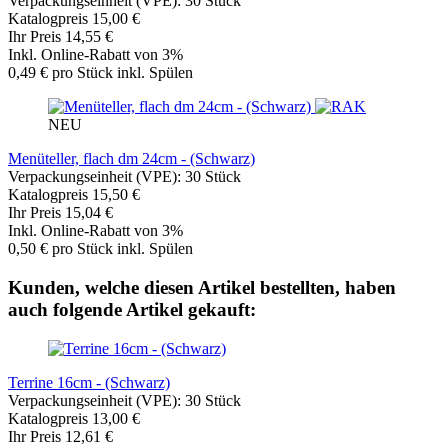
Verpackungseinheit (VPE): 30 Stück
Katalogpreis 15,00 €
Ihr Preis 14,55 €
Inkl. Online-Rabatt von 3%
0,49 € pro Stück inkl. Spülen
NEU
Menüteller, flach dm 24cm - (Schwarz)
Verpackungseinheit (VPE): 30 Stück
Katalogpreis 15,50 €
Ihr Preis 15,04 €
Inkl. Online-Rabatt von 3%
0,50 € pro Stück inkl. Spülen
Kunden, welche diesen Artikel bestellten, haben
auch folgende Artikel gekauft:
Terrine 16cm - (Schwarz)
Verpackungseinheit (VPE): 30 Stück
Katalogpreis 13,00 €
Ihr Preis 12,61 €