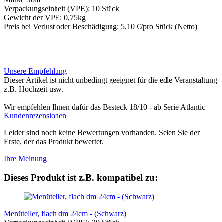
Verpackungseinheit (VPE): 10 Stück
Gewicht der VPE: 0,75kg
Preis bei Verlust oder Beschädigung: 5,10 €/pro Stück (Netto)
Unsere Empfehlung
Dieser Artikel ist nicht unbedingt geeignet für die edle Veranstaltung
z.B. Hochzeit usw.
Wir empfehlen Ihnen dafür das Besteck 18/10 - ab Serie Atlantic
Kundenrezensionen
Leider sind noch keine Bewertungen vorhanden. Seien Sie der
Erste, der das Produkt bewertet.
Ihre Meinung
Dieses Produkt ist z.B. kompatibel zu:
Menüteller, flach dm 24cm - (Schwarz)