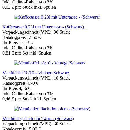
Inkl. Online-Rabatt von 3%
0,63 € pro Stück inkl. Spülen
Kaffeetasse 0,23l mit Untertasse - (Schwarz)...
Verpackungseinheit (VPE): 30 Stück
Katalogpreis 12,50 €
Ihr Preis 12,13 €
Inkl. Online-Rabatt von 3%
0,81 € pro Set inkl. Spülen
Menülöffel 18/10 - Vintage/Schwarz
Verpackungseinheit (VPE): 10 Stück
Katalogpreis 4,70 €
Ihr Preis 4,56 €
Inkl. Online-Rabatt von 3%
0,46 € pro Stück inkl. Spülen
Menüteller, flach dm 24cm - (Schwarz)
Verpackungseinheit (VPE): 30 Stück
Katalogpreis 15,00 €