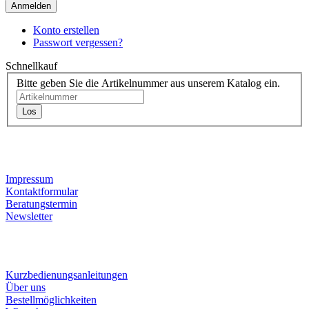
Anmelden
Konto erstellen
Passwort vergessen?
Schnellkauf
Bitte geben Sie die Artikelnummer aus unserem Katalog ein.
Los
Kontaktdaten
Impressum
Kontaktformular
Beratungstermin
Newsletter
Informationen
Kurzbedienungsanleitungen
Über uns
Bestellmöglichkeiten