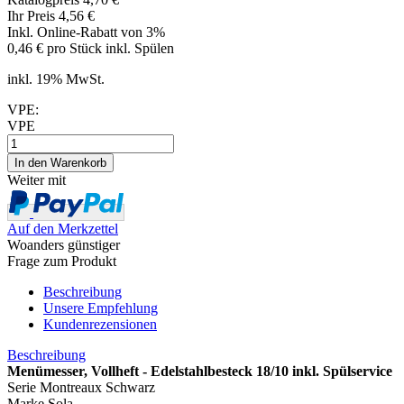
Ihr Preis 4,56 €
Inkl. Online-Rabatt von 3%
0,46 € pro Stück inkl. Spülen
inkl. 19% MwSt.
VPE:
VPE
Weiter mit
Auf den Merkzettel
Woanders günstiger
Frage zum Produkt
Beschreibung
Unsere Empfehlung
Kundenrezensionen
Beschreibung
Menümesser, Vollheft - Edelstahlbesteck 18/10 inkl. Spülservice
Serie Montreaux Schwarz
Marke Sola