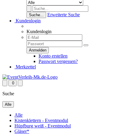
Erweiterte Suche
Suche...
Kundenlogin
Kundenlogin
Konto erstellen
Passwort vergessen?
Merkzettel
0
Suche
Alle
Alle
Kistenklettern - Eventmodul
Hüpfburg weiß - Eventmodul
Gläser*