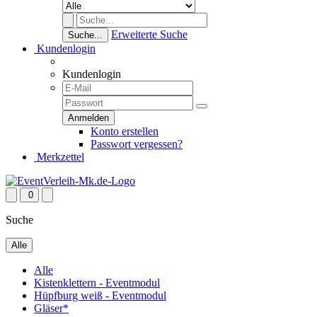
Erweiterte Suche
Suche...
Kundenlogin
Kundenlogin
Konto erstellen
Passwort vergessen?
Merkzettel
0
Suche
Alle
Alle
Kistenklettern - Eventmodul
Hüpfburg weiß - Eventmodul
Gläser*