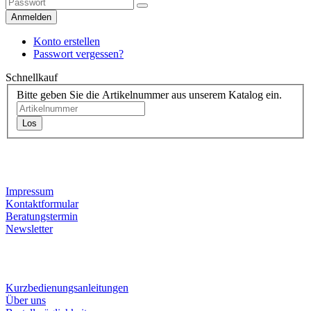
Anmelden
Konto erstellen
Passwort vergessen?
Schnellkauf
Bitte geben Sie die Artikelnummer aus unserem Katalog ein.
Los
Kontaktdaten
Impressum
Kontaktformular
Beratungstermin
Newsletter
Informationen
Kurzbedienungsanleitungen
Über uns