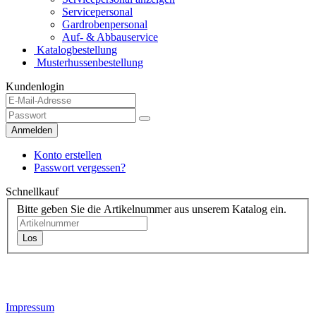
Servicepersonal
Gardrobenpersonal
Auf- & Abbauservice
Katalogbestellung
Musterhussenbestellung
Kundenlogin
Anmelden
Konto erstellen
Passwort vergessen?
Schnellkauf
Bitte geben Sie die Artikelnummer aus unserem Katalog ein.
Los
Kontaktdaten
Impressum