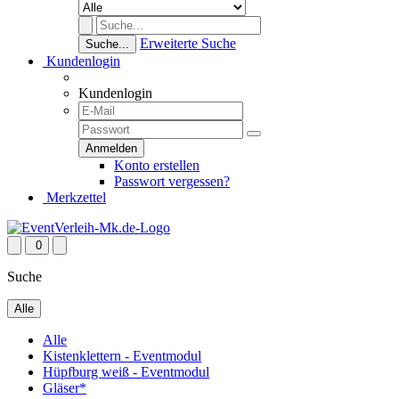
Erweiterte Suche
Suche...
Kundenlogin
Kundenlogin
Konto erstellen
Passwort vergessen?
Merkzettel
0
Suche
Alle
Alle
Kistenklettern - Eventmodul
Hüpfburg weiß - Eventmodul
Gläser*