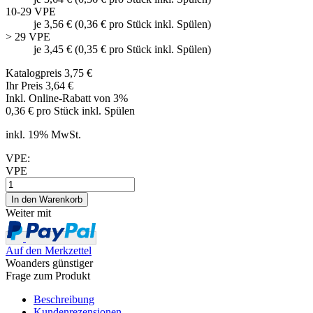
10-29 VPE
je 3,56 € (0,36 € pro Stück inkl. Spülen)
> 29 VPE
je 3,45 € (0,35 € pro Stück inkl. Spülen)
Katalogpreis 3,75 €
Ihr Preis 3,64 €
Inkl. Online-Rabatt von 3%
0,36 € pro Stück inkl. Spülen
inkl. 19% MwSt.
VPE:
VPE
Weiter mit
Auf den Merkzettel
Woanders günstiger
Frage zum Produkt
Beschreibung
Kundenrezensionen