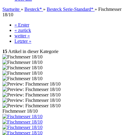
Startseite
»
Besteck*
»
Besteck Serie-Standard*
»
Fischmesser
18/10
« Erster
« zurück
weiter »
Letzter »
15
Artikel in dieser Kategorie
Fischmesser 18/10