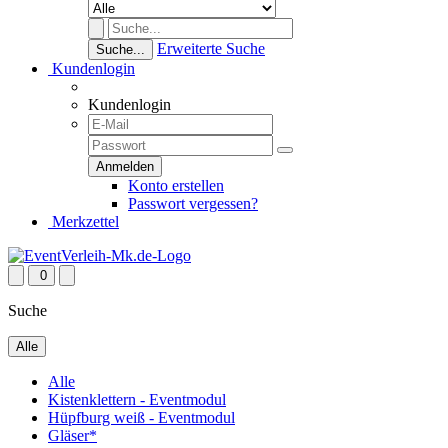
Erweiterte Suche
Suche...
Kundenlogin
Kundenlogin
Konto erstellen
Passwort vergessen?
Merkzettel
0
Suche
Alle
Alle
Kistenklettern - Eventmodul
Hüpfburg weiß - Eventmodul
Gläser*