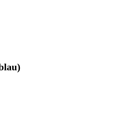
blau)