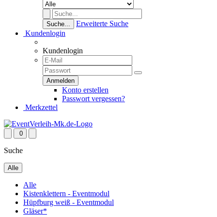
Erweiterte Suche
Suche...
Kundenlogin
Kundenlogin
Konto erstellen
Passwort vergessen?
Merkzettel
0
Suche
Alle
Alle
Kistenklettern - Eventmodul
Hüpfburg weiß - Eventmodul
Gläser*