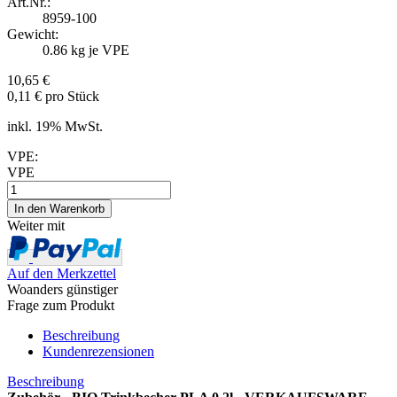
Art.Nr.:
8959-100
Gewicht:
0.86
kg je VPE
10,65 €
0,11 € pro Stück
inkl. 19% MwSt.
VPE:
VPE
Weiter mit
Auf den Merkzettel
Woanders günstiger
Frage zum Produkt
Beschreibung
Kundenrezensionen
Beschreibung