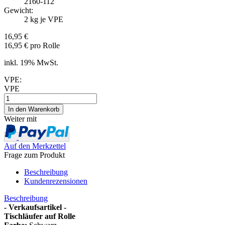
2160-112
Gewicht:
2
kg je VPE
16,95 €
16,95 € pro Rolle
inkl. 19% MwSt.
VPE:
VPE
Weiter mit
Auf den Merkzettel
Frage zum Produkt
Beschreibung
Kundenrezensionen
Beschreibung
- Verkaufsartikel -
Tischläufer auf Rolle