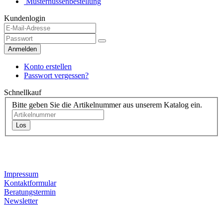
Musterhussenbestellung
Kundenlogin
Anmelden
Konto erstellen
Passwort vergessen?
Schnellkauf
Bitte geben Sie die Artikelnummer aus unserem Katalog ein.
Los
Kontaktdaten
Impressum
Kontaktformular
Beratungstermin
Newsletter
Informationen