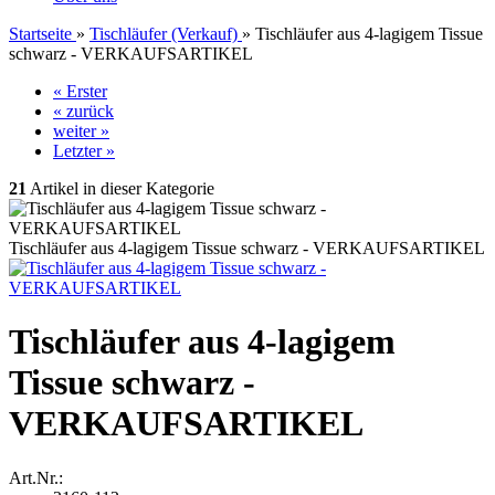
Startseite
»
Tischläufer (Verkauf)
»
Tischläufer aus 4-lagigem Tissue
schwarz - VERKAUFSARTIKEL
« Erster
« zurück
weiter »
Letzter »
21
Artikel in dieser Kategorie
Tischläufer aus 4-lagigem Tissue schwarz - VERKAUFSARTIKEL
Tischläufer aus 4-lagigem
Tissue schwarz -
VERKAUFSARTIKEL
Art.Nr.: