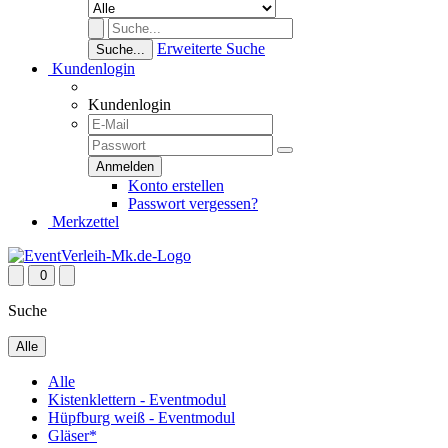
Erweiterte Suche
Suche...
Kundenlogin
Kundenlogin
Konto erstellen
Passwort vergessen?
Merkzettel
0
Suche
Alle
Alle
Kistenklettern - Eventmodul
Hüpfburg weiß - Eventmodul
Gläser*