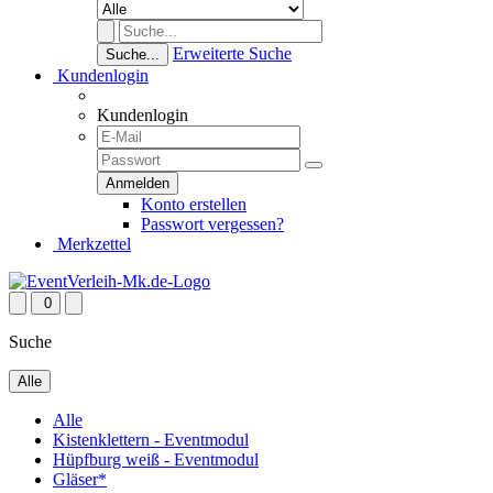
Erweiterte Suche
Suche...
Kundenlogin
Kundenlogin
Konto erstellen
Passwort vergessen?
Merkzettel
0
Suche
Alle
Alle
Kistenklettern - Eventmodul
Hüpfburg weiß - Eventmodul
Gläser*